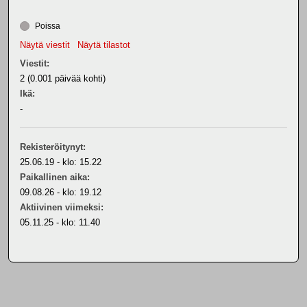
Poissa
Näytä viestit
Näytä tilastot
Viestit:
2 (0.001 päivää kohti)
Ikä:
-
Rekisteröitynyt:
25.06.19 - klo: 15.22
Paikallinen aika:
09.08.26 - klo: 19.12
Aktiivinen viimeksi:
05.11.25 - klo: 11.40