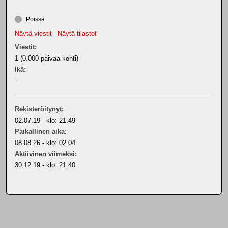
Poissa
Näytä viestit
Näytä tilastot
Viestit:
1 (0.000 päivää kohti)
Ikä:
-
Rekisteröitynyt:
02.07.19 - klo: 21.49
Paikallinen aika:
08.08.26 - klo: 02.04
Aktiivinen viimeksi:
30.12.19 - klo: 21.40