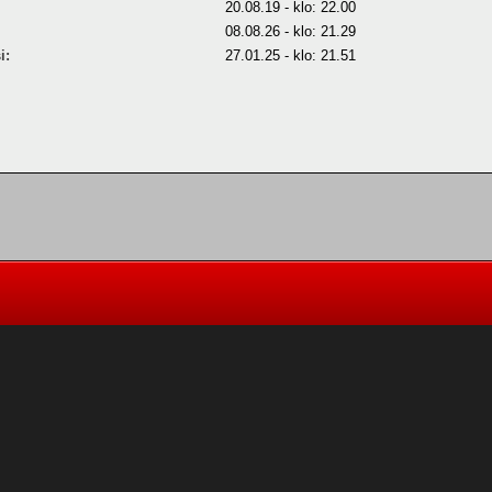
20.08.19 - klo: 22.00
08.08.26 - klo: 21.29
i:
27.01.25 - klo: 21.51