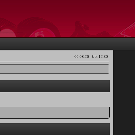
06.08.26 - klo: 12.30