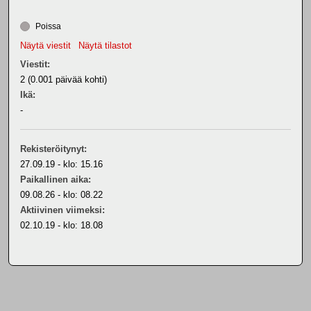
Poissa
Näytä viestit
Näytä tilastot
Viestit:
2 (0.001 päivää kohti)
Ikä:
-
Rekisteröitynyt:
27.09.19 - klo: 15.16
Paikallinen aika:
09.08.26 - klo: 08.22
Aktiivinen viimeksi:
02.10.19 - klo: 18.08