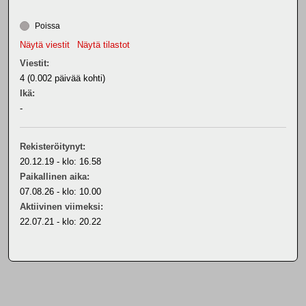
Poissa
Näytä viestit
Näytä tilastot
Viestit:
4 (0.002 päivää kohti)
Ikä:
-
Rekisteröitynyt:
20.12.19 - klo: 16.58
Paikallinen aika:
07.08.26 - klo: 10.00
Aktiivinen viimeksi:
22.07.21 - klo: 20.22