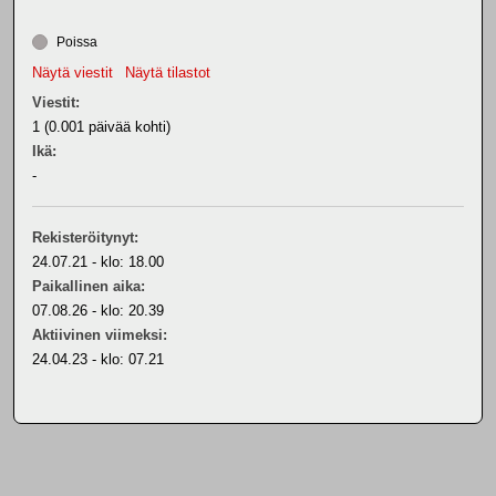
Poissa
Näytä viestit
Näytä tilastot
Viestit:
1 (0.001 päivää kohti)
Ikä:
-
Rekisteröitynyt:
24.07.21 - klo: 18.00
Paikallinen aika:
07.08.26 - klo: 20.39
Aktiivinen viimeksi:
24.04.23 - klo: 07.21