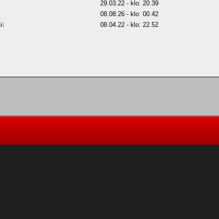
29.03.22 - klo: 20.39
08.08.26 - klo: 00.42
i:
08.04.22 - klo: 22.52