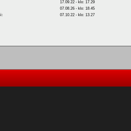
17.09.22 - klo: 17.29
07.08.26 - klo: 18.45
i:
07.10.22 - klo: 13.27