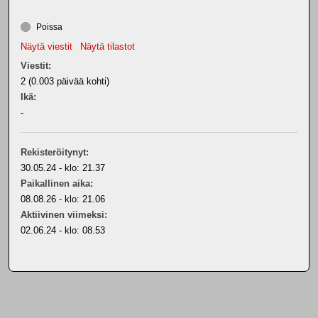
Poissa
Näytä viestit
Näytä tilastot
Viestit:
2 (0.003 päivää kohti)
Ikä:
-
Rekisteröitynyt:
30.05.24 - klo: 21.37
Paikallinen aika:
08.08.26 - klo: 21.06
Aktiivinen viimeksi:
02.06.24 - klo: 08.53