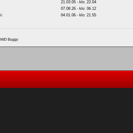
21.03.05 - klo: 22.04
07.08.26 - klo: 06.12
i:
04.01.06 - klo: 21.55
 4WD Buggy