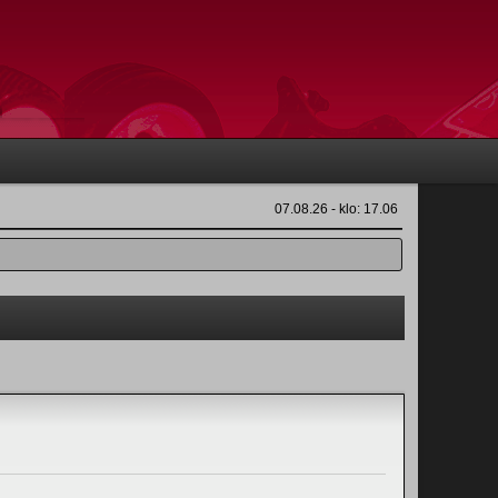
07.08.26 - klo: 17.06