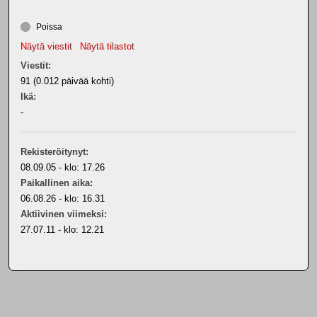
Poissa
Näytä viestit
Näytä tilastot
Viestit:
91 (0.012 päivää kohti)
Ikä:
-
Rekisteröitynyt:
08.09.05 - klo: 17.26
Paikallinen aika:
06.08.26 - klo: 16.31
Aktiivinen viimeksi:
27.07.11 - klo: 12.21