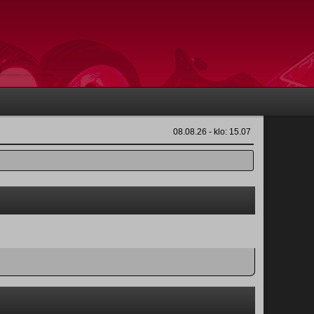
08.08.26 - klo: 15.07