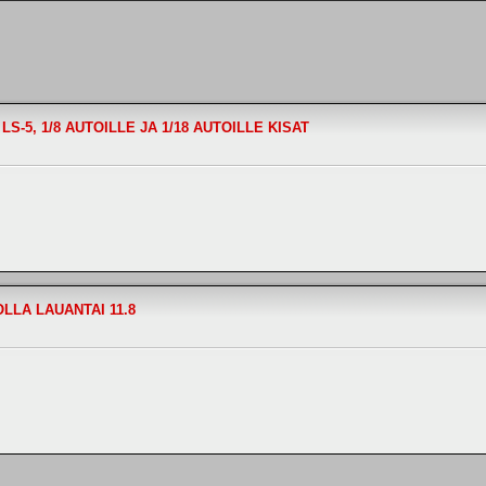
 LS-5, 1/8 AUTOILLE JA 1/18 AUTOILLE KISAT
OLLA LAUANTAI 11.8