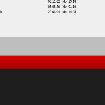
09.12.02 - klo: 13.19
08.08.26 - klo: 01.19
i:
29.06.04 - klo: 14.28