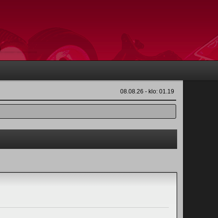
08.08.26 - klo: 01.19