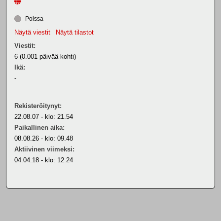
Poissa
Näytä viestit
Näytä tilastot
Viestit:
6 (0.001 päivää kohti)
Ikä:
-
Rekisteröitynyt:
22.08.07 - klo: 21.54
Paikallinen aika:
08.08.26 - klo: 09.48
Aktiivinen viimeksi:
04.04.18 - klo: 12.24