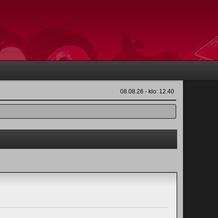
08.08.26 - klo: 12.40