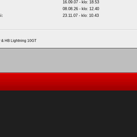
16.09.07 - klo: 18.53
08.08.26 - klo: 12.40
i:
23.11.07 - klo: 10.43
 & HB Lightning 10GT