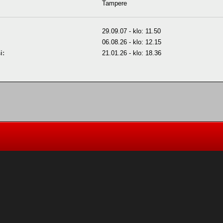
Tampere
29.09.07 - klo: 11.50
06.08.26 - klo: 12.15
i:
21.01.26 - klo: 18.36