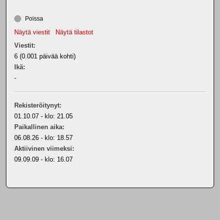
Poissa
Näytä viestit
Näytä tilastot
Viestit:
6 (0.001 päivää kohti)
Ikä:
-
Rekisteröitynyt:
01.10.07 - klo: 21.05
Paikallinen aika:
06.08.26 - klo: 18.57
Aktiivinen viimeksi:
09.09.09 - klo: 16.07