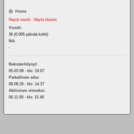
Poissa
Näytä viestit
Näytä tilastot
Viestit:
36 (0.005 päivää kohti)
Ikä:
-
Rekisteröitynyt:
05.03.08 - klo: 19.07
Paikallinen aika:
08.08.26 - klo: 14.37
Aktiivinen viimeksi:
06.11.09 - klo: 15.40