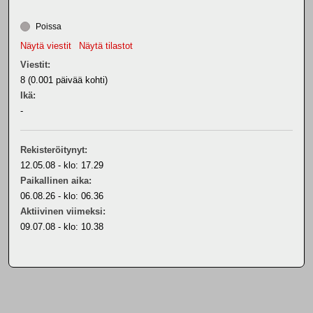
Poissa
Näytä viestit
Näytä tilastot
Viestit:
8 (0.001 päivää kohti)
Ikä:
-
Rekisteröitynyt:
12.05.08 - klo: 17.29
Paikallinen aika:
06.08.26 - klo: 06.36
Aktiivinen viimeksi:
09.07.08 - klo: 10.38