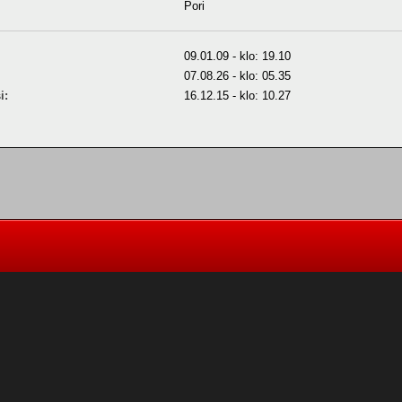
Pori
09.01.09 - klo: 19.10
07.08.26 - klo: 05.35
i:
16.12.15 - klo: 10.27