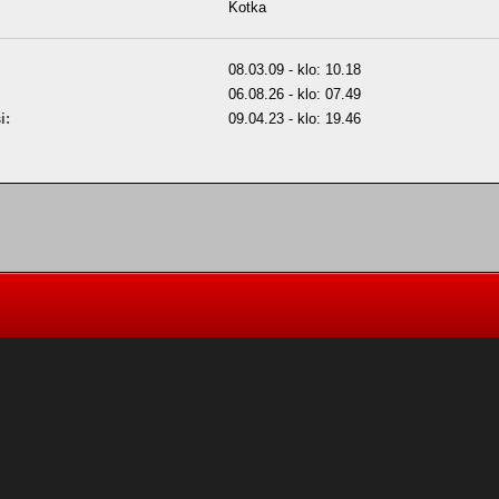
Kotka
08.03.09 - klo: 10.18
06.08.26 - klo: 07.49
i:
09.04.23 - klo: 19.46