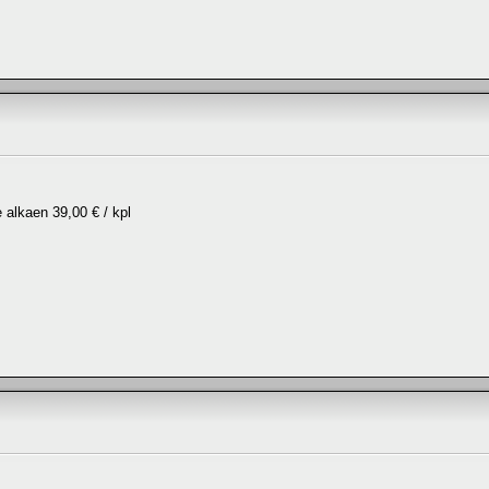
alkaen 39,00 € / kpl