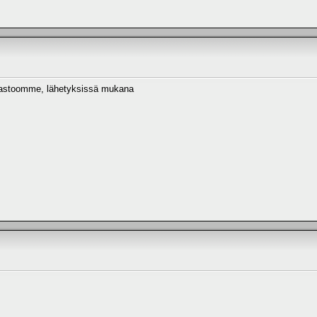
varastoomme, lähetyksissä mukana