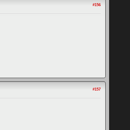
#156
#157