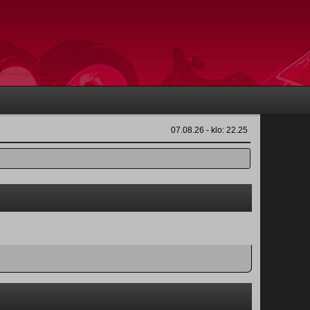
07.08.26 - klo: 22.25