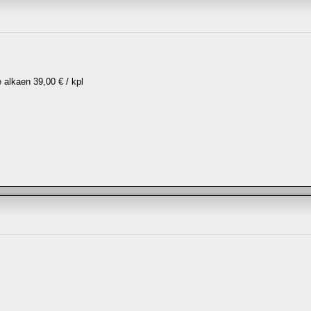
alkaen 39,00 € / kpl