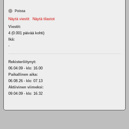
Poissa
Näytä viestit
Näytä tilastot
Viestit:
4 (0.001 päivää kohti)
Ikä:
-
Rekisteröitynyt:
06.04.09 - klo: 16.00
Paikallinen aika:
06.08.26 - klo: 07.13
Aktiivinen viimeksi:
09.04.09 - klo: 16.32