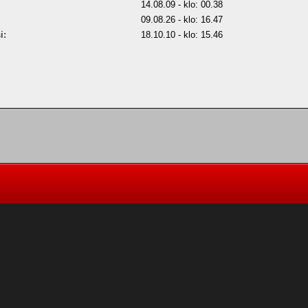
14.08.09 - klo: 00.38
09.08.26 - klo: 16.47
i:
18.10.10 - klo: 15.46