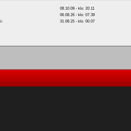
08.10.09 - klo: 20.11
06.08.26 - klo: 07.39
i:
31.08.25 - klo: 00.07