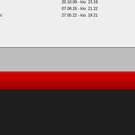
20.10.09 - klo: 23.19
07.08.26 - klo: 21.22
i:
27.05.22 - klo: 19.21