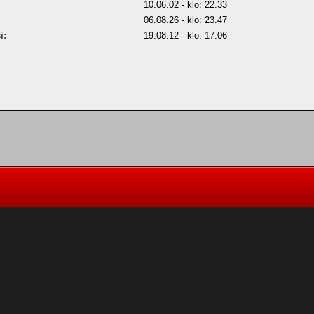
10.06.02 - klo: 22.33
06.08.26 - klo: 23.47
i:
19.08.12 - klo: 17.06