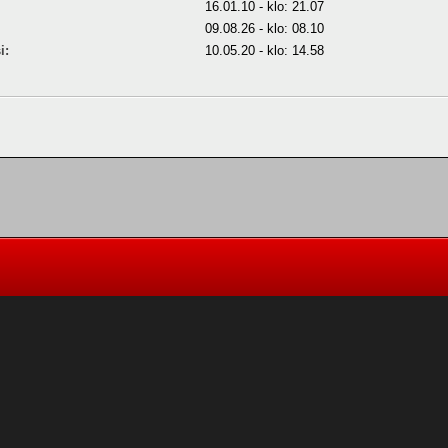
16.01.10 - klo: 21.07
09.08.26 - klo: 08.10
i:
10.05.20 - klo: 14.58