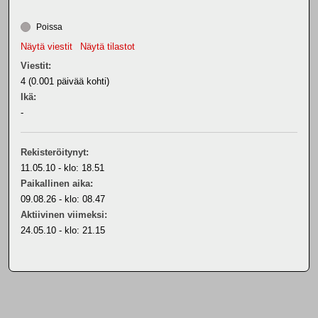
Poissa
Näytä viestit
Näytä tilastot
Viestit:
4 (0.001 päivää kohti)
Ikä:
-
Rekisteröitynyt:
11.05.10 - klo: 18.51
Paikallinen aika:
09.08.26 - klo: 08.47
Aktiivinen viimeksi:
24.05.10 - klo: 21.15