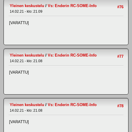
Yleinen keskustelu
/
Vs: Enderin RC-SOME-Info
#76
14.02.21 - klo: 21.09
[VARATTU]
Yleinen keskustelu
/
Vs: Enderin RC-SOME-Info
#77
14.02.21 - klo: 21.08
[VARATTU]
Yleinen keskustelu
/
Vs: Enderin RC-SOME-Info
#78
14.02.21 - klo: 21.08
[VARATTU]