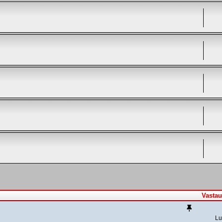
Vastau
Lu