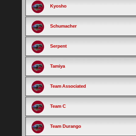
Kyosho
Schumacher
Serpent
Tamiya
Team Associated
Team C
Team Durango