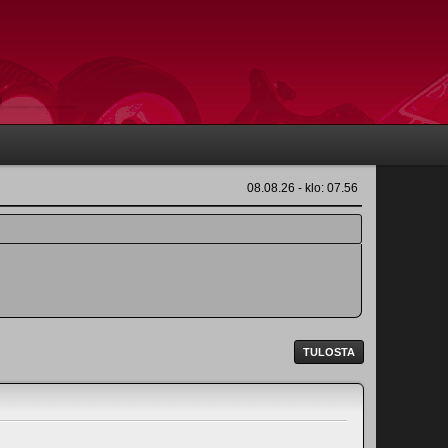
08.08.26 - klo: 07.56
TULOSTA