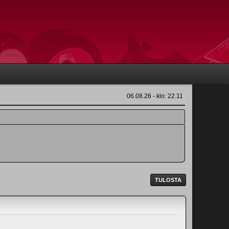
06.08.26 - klo: 22.11
TULOSTA