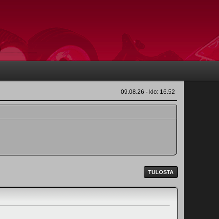
09.08.26 - klo: 16.52
TULOSTA