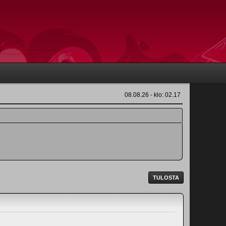
08.08.26 - klo: 02.17
TULOSTA