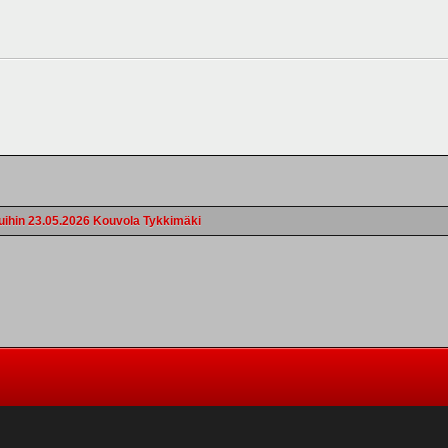
uihin 23.05.2026 Kouvola Tykkimäki