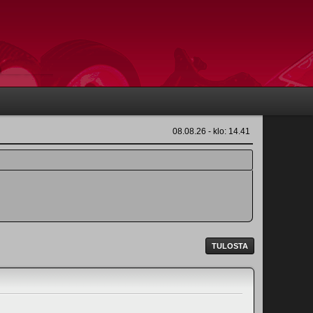
08.08.26 - klo: 14.41
TULOSTA