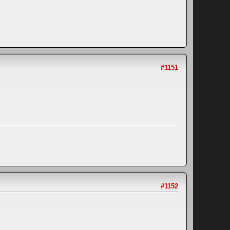
#1151
#1152