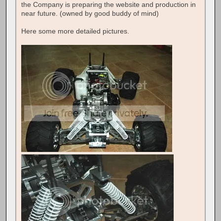
the Company is preparing the website and production in
near future. (owned by good buddy of mind)
Here some more detailed pictures.