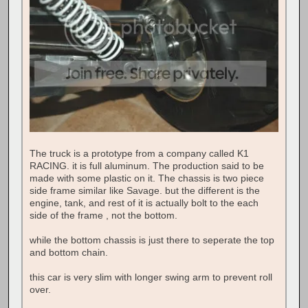
The truck is a prototype from a company called K1
RACING. it is full aluminum. The production said to be
made with some plastic on it. The chassis is two piece
side frame similar like Savage. but the different is the
engine, tank, and rest of it is actually bolt to the each
side of the frame , not the bottom.
while the bottom chassis is just there to seperate the top
and bottom chain.
this car is very slim with longer swing arm to prevent roll
over.