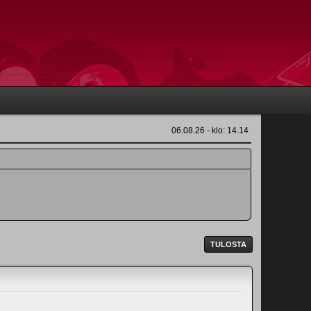
06.08.26 - klo: 14.14
TULOSTA