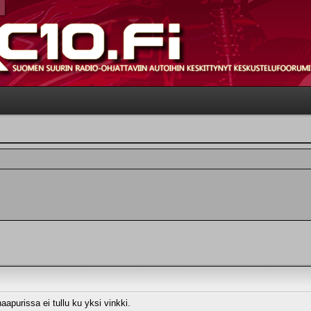
aapurissa ei tullu ku yksi vinkki.