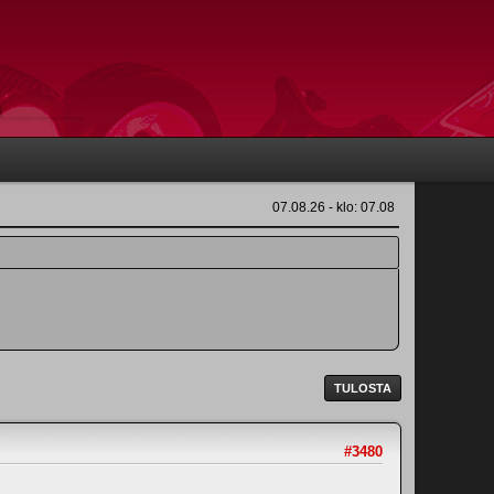
07.08.26 - klo: 07.08
TULOSTA
#3480