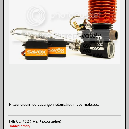
Pitäisi vissiin se Lavangon ratamaksu myös maksaa...
THE Car #12 (THE Photographer)
HobbyFactory