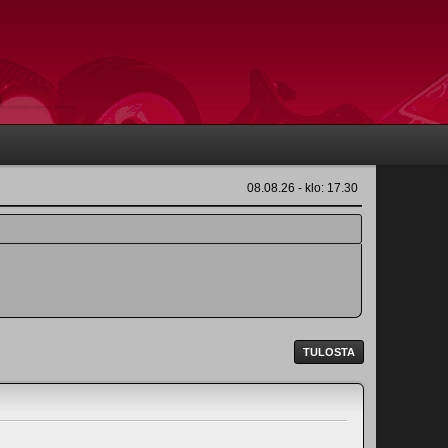
08.08.26 - klo: 17.30
TULOSTA