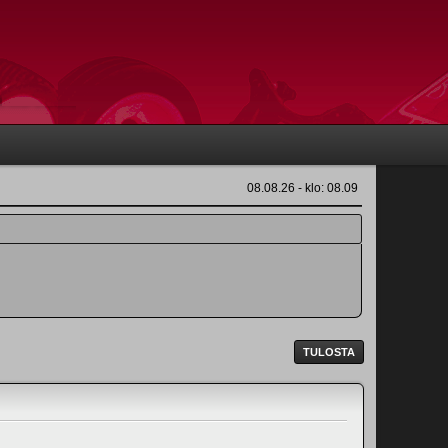
08.08.26 - klo: 08.09
TULOSTA