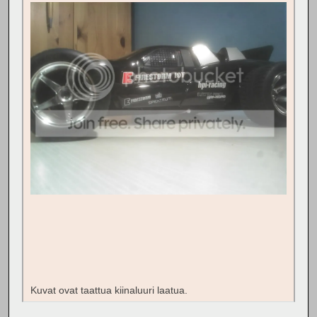
Kuvat ovat taattua kiinaluuri laatua.