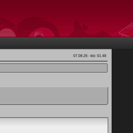
07.08.26 - klo: 01.48