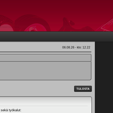
06.08.26 - klo: 12.22
TULOSTA
 sekä työkalut: