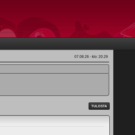
07.08.26 - klo: 20.29
TULOSTA