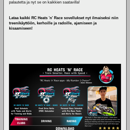
palautetta ja nyt se on kaikkien saatavilla!
Lataa kaikki RC Heats 'n' Race sovellukset nyt ilmaiseksi niin
treenikäyttöön, kerhoille ja radoille, ajamiseen ja
kisaamiseen!